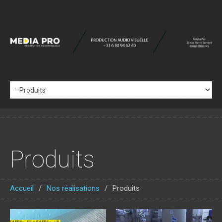
Produits
Accueil
Nos réalisations
Produits