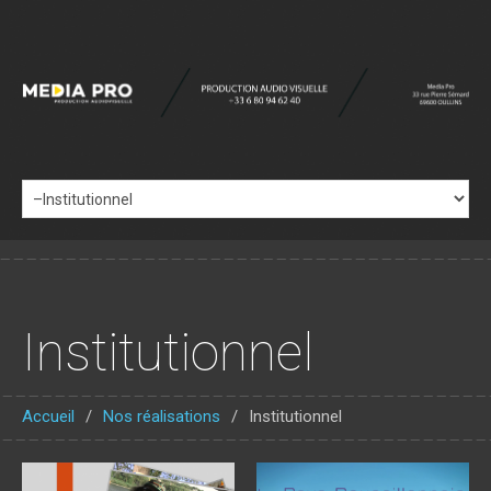
Institutionnel
Accueil
Nos réalisations
Institutionnel