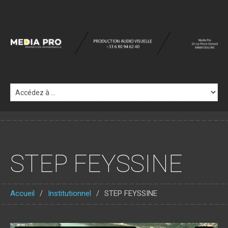
STEP FEYSSINE
Accueil
Institutionnel
STEP FEYSSINE