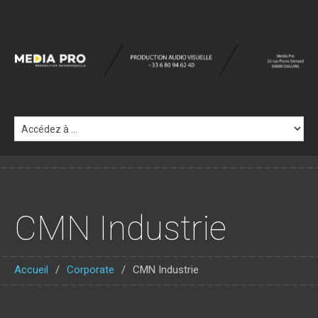
CMN Industrie
Accueil
Corporate
CMN Industrie