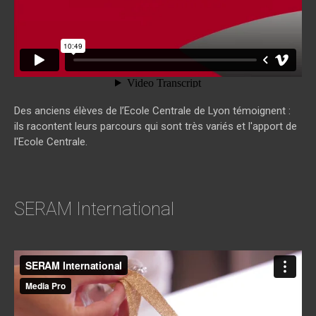
Des anciens élèves de l’Ecole Centrale de Lyon témoignent :
ils racontent leurs parcours qui sont très variés et l'apport de
l'Ecole Centrale.
SERAM International
SERAM International
from
media pro
on
Vimeo
.