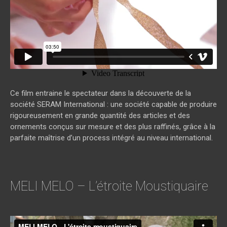
Ce film entraine le spectateur dans la découverte de la
société SERAM International : une société capable de produire
rigoureusement en grande quantité des articles et des
ornements conçus sur mesure et des plus raffinés, grâce à la
parfaite maîtrise d’un process intégré au niveau international.
MELI MELO – L’étroite Moustiquaire