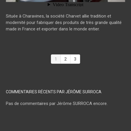
Située à Charavines, la société Charvet allie tradition et
modernité pour fabriquer des produits de très grande qualité
made in France et exporter dans le monde entier.
1
2
3
COMMENTAIRES RÉCENTS PAR JÉRÔME SURROCA
Pas de commentaires par Jérôme SURROCA encore.