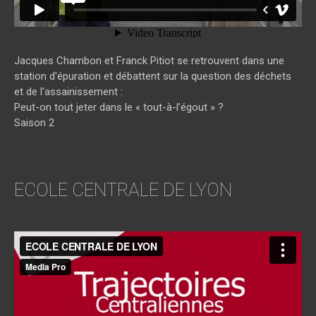
Jacques Chambon et Franck Pitiot se retrouvent dans une
station d'épuration et débattent sur la question des déchets
et de l'assainissement :
Peut-on tout jeter dans le « tout-à-l’égout » ?
Saison 2
ECOLE CENTRALE DE LYON
ECOLE CENTRALE DE LYON
from
media pro
on
Vimeo
.