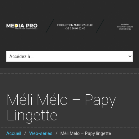
Méli Mélo – Papy
Lingette
Accueil
Web-séries
Méli Mélo – Papy lingette