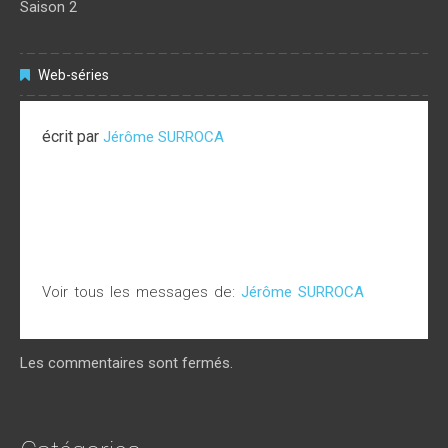
Saison 2
Web-séries
écrit par
Jérôme SURROCA
Voir tous les messages de:
Jérôme SURROCA
Les commentaires sont fermés.