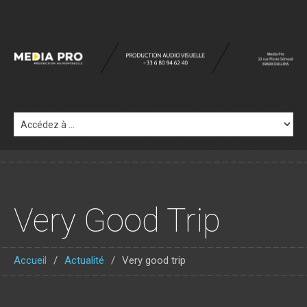
Very Good Trip
Accueil
Actualité
Very good trip