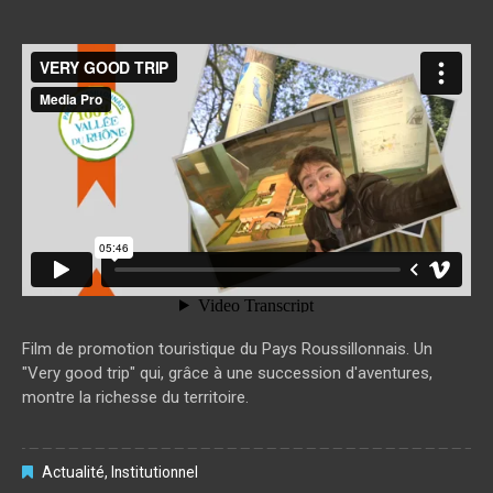
VERY GOOD TRIP
from
media pro
on
Vimeo
.
Film de promotion touristique du Pays Roussillonnais. Un
"Very good trip" qui, grâce à une succession d'aventures,
montre la richesse du territoire.
Actualité
,
Institutionnel