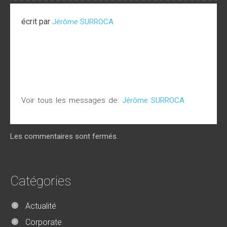
écrit par
Jérôme SURROCA
Voir tous les messages de:
Jérôme SURROCA
Les commentaires sont fermés.
Catégories
Actualité
Corporate