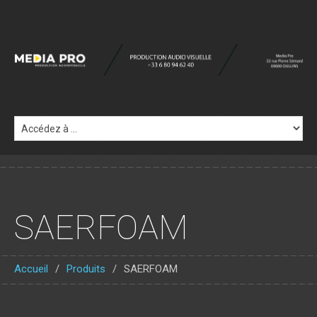
SAERFOAM
Accueil
Produits
SAERFOAM