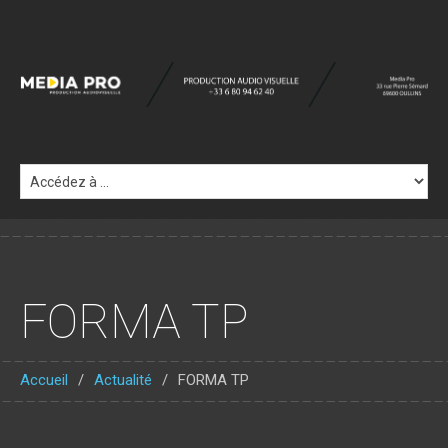
FORMA TP
Accueil
Actualité
FORMA TP