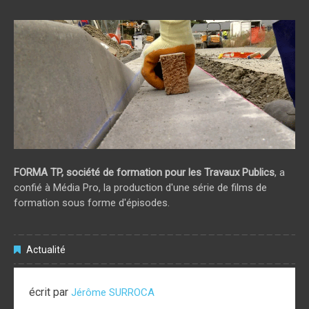
FORMA TP, société de formation pour les Travaux Publics
, a
confié à Média Pro, la production d'une série de films de
formation sous forme d'épisodes.
Actualité
écrit par
Jérôme SURROCA