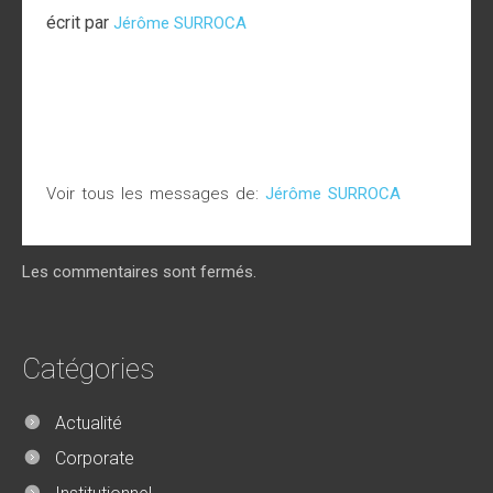
écrit par
Jérôme SURROCA
Voir tous les messages de:
Jérôme SURROCA
Les commentaires sont fermés.
Catégories
Actualité
Corporate