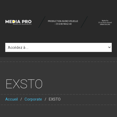
EXSTO
Accueil
Corporate
EXSTO